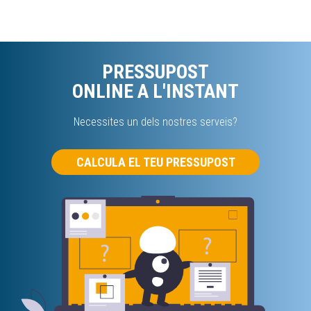
PRESSUPOST
ONLINE A L'INSTANT
Necessites un dels nostres serveis?
CALCULA EL TEU PRESSUPOST