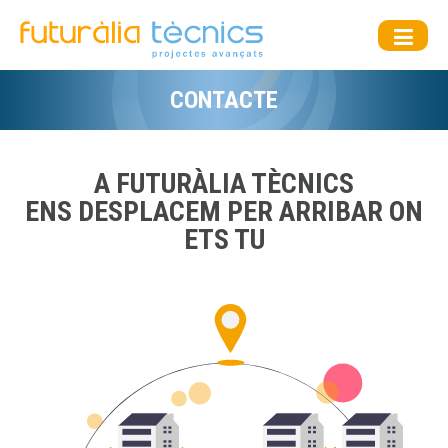
CONTACTE
A FUTURÀLIA TÈCNICS
ENS DESPLACEM PER ARRIBAR ON
ETS TU