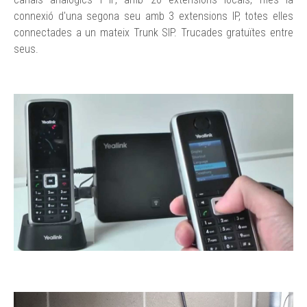
connexió d'una segona seu amb 3 extensions IP, totes elles
connectades a un mateix Trunk SIP. Trucades gratuïtes entre
seus.