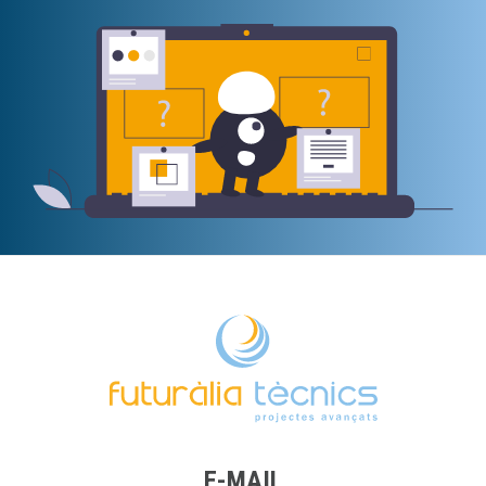
E-MAIL