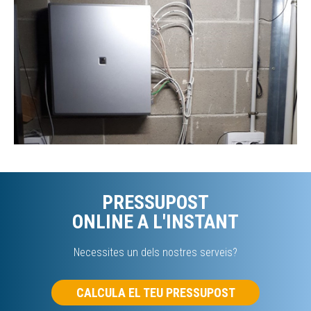
PRESSUPOST
ONLINE A L'INSTANT
Necessites un dels nostres serveis?
CALCULA EL TEU PRESSUPOST