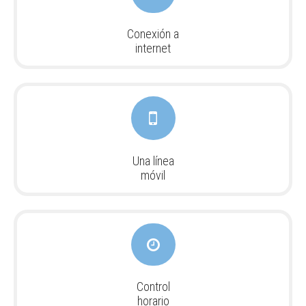
Conexión a
internet
Una línea
móvil
Control
horario