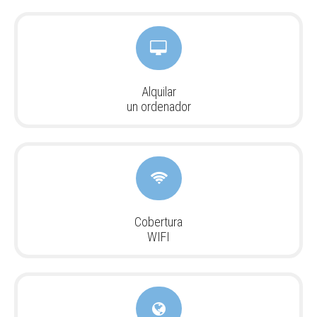
Alquilar
un ordenador
Cobertura
WIFI