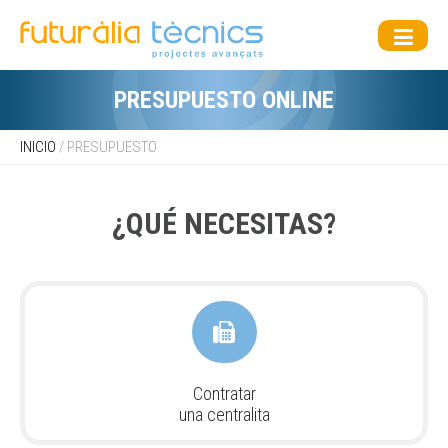
PRESUPUESTO ONLINE
INICIO
/ PRESUPUESTO
¿QUÉ NECESITAS?
Contratar
una centralita